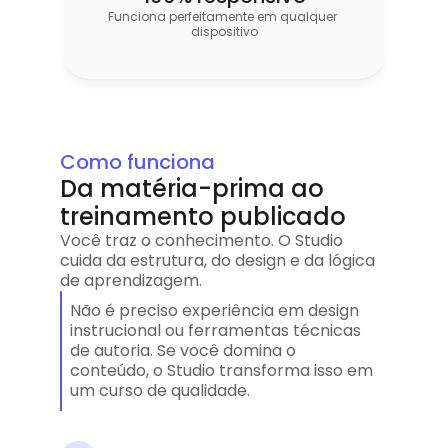
Funciona perfeitamente em qualquer 
dispositivo
Como funciona
Da matéria-prima ao 
treinamento publicado 
Você traz o conhecimento. O Studio 
cuida da estrutura, do design e da lógica 
de aprendizagem.
Não é preciso experiência em design 
instrucional ou ferramentas técnicas 
de autoria. Se você domina o 
conteúdo, o Studio transforma isso em 
um curso de qualidade.