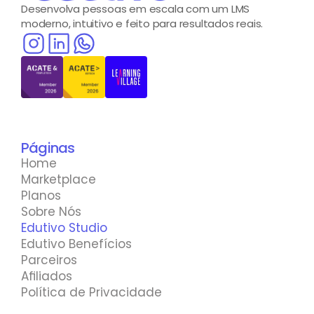
Desenvolva pessoas em escala com um LMS 
moderno, intuitivo e feito para resultados reais.
Páginas
Home
Marketplace
Planos
Sobre Nós
Edutivo Studio
Edutivo Benefícios
Parceiros
Afiliados
Política de Privacidade