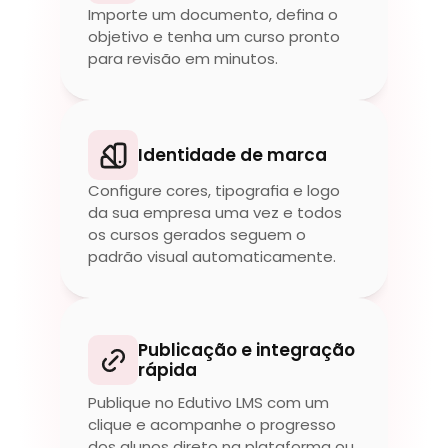
Importe um documento, defina o 
objetivo e tenha um curso pronto 
para revisão em minutos.
Identidade de marca
Configure cores, tipografia e logo 
da sua empresa uma vez e todos 
os cursos gerados seguem o 
padrão visual automaticamente.
Publicação e integração 
rápida
Publique no Edutivo LMS com um 
clique e acompanhe o progresso 
dos alunos direto na plataforma ou 