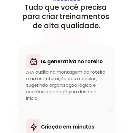
Tudo que você precisa 
para criar treinamentos 
de alta qualidade.
IA generativa no roteiro
A IA auxilia na montagem do roteiro 
e na estruturação dos módulos, 
sugerindo organização lógica e 
coerência pedagógica desde o 
início.
Criação em minutos