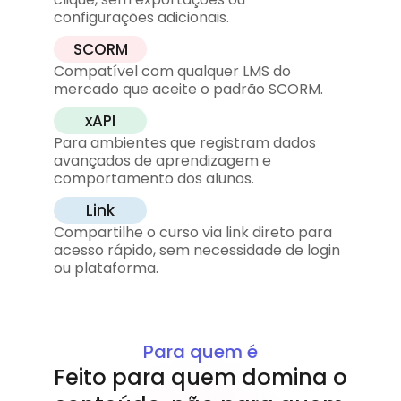
configurações adicionais.
SCORM
Compatível com qualquer LMS do 
mercado que aceite o padrão SCORM.
xAPI
Para ambientes que registram dados 
avançados de aprendizagem e 
comportamento dos alunos.
Link
Compartilhe o curso via link direto para 
acesso rápido, sem necessidade de login 
ou plataforma.
Para quem é
Feito para quem domina o 