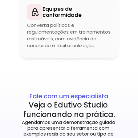
Equipes de 
conformidade
Converta políticas e 
regulamentações em treinamentos 
rastreáveis, com evidência de 
conclusão e fácil atualização.
Fale com um especialista
Veja o Edutivo Studio 
funcionando na prática.
Agendamos uma demonstração guiada 
para apresentar a ferramenta com 
exemplos reais do seu setor ou tipo de 