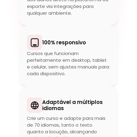
exporte via integrações para 
qualquer ambiente.
100% responsivo
Cursos que funcionam 
perfeitamente em desktop, tablet 
e celular, sem ajustes manuais para 
cada dispositivo.
Adaptável a múltiplos 
idiomas
Crie um curso e adapte para mais 
de 70 idiomas, tanto o texto 
quanto a locução, alcançando 