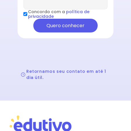
Concordo com a 
política de 
privacidade
Quero conhecer
Retornamos seu contato em até 1 
dia útil.