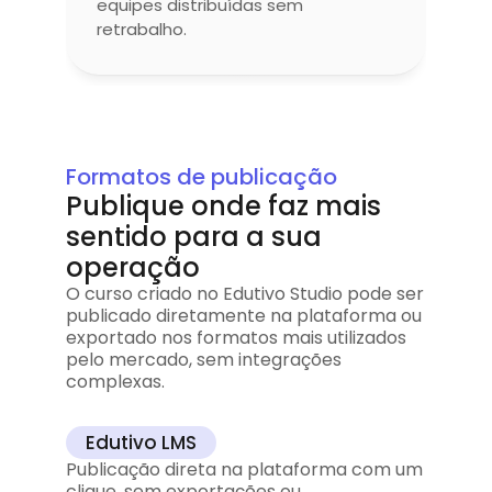
equipes distribuídas sem 
retrabalho.
Formatos de publicação
Publique onde faz mais 
sentido para a sua 
operação
O curso criado no Edutivo Studio pode ser 
publicado diretamente na plataforma ou 
exportado nos formatos mais utilizados 
pelo mercado, sem integrações 
complexas.
Edutivo LMS
Publicação direta na plataforma com um 
clique, sem exportações ou 