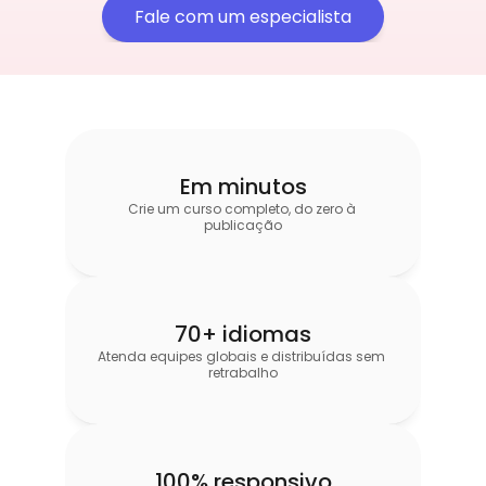
Fale com um especialista
Em minutos
Crie um curso completo, do zero à 
publicação
70+ idiomas
Atenda equipes globais e distribuídas sem 
retrabalho
100% responsivo