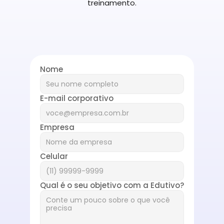
treinamento.
Nome
E-mail corporativo
Empresa
Celular
Qual é o seu objetivo com a Edutivo?