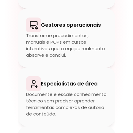
Gestores operacionais
Transforme procedimentos, 
manuais e POPs em cursos 
interativos que a equipe realmente 
absorve e conclui.
Especialistas de área
Documente e escale conhecimento 
técnico sem precisar aprender 
ferramentas complexas de autoria 
de conteúdo.