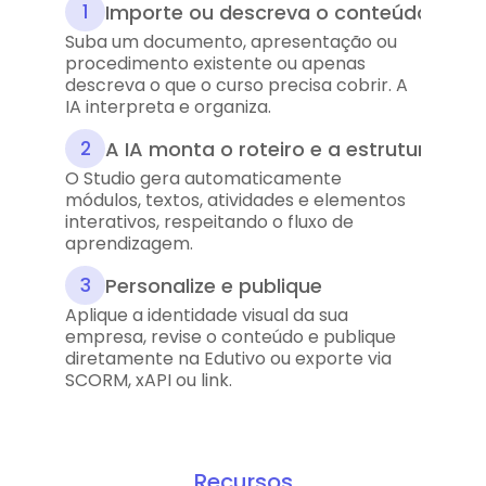
Importe ou descreva o conteúdo
1
Suba um documento, apresentação ou 
procedimento existente ou apenas 
descreva o que o curso precisa cobrir. A 
IA interpreta e organiza.
A IA monta o roteiro e a estrutura
2
O Studio gera automaticamente 
módulos, textos, atividades e elementos 
interativos, respeitando o fluxo de 
aprendizagem.
Personalize e publique
3
Aplique a identidade visual da sua 
empresa, revise o conteúdo e publique 
diretamente na Edutivo ou exporte via 
SCORM, xAPI ou link.
Recursos