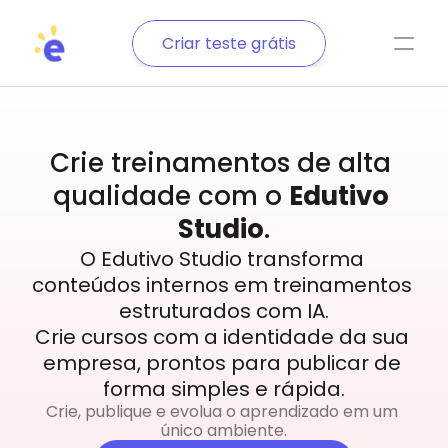
Criar teste grátis
Crie treinamentos de alta 
qualidade com o 
Edutivo 
Studio
.
O Edutivo Studio transforma 
conteúdos internos em treinamentos 
estruturados com IA.
Crie cursos com a identidade da sua 
empresa, prontos para publicar de 
forma simples e rápida.
Crie, publique e evolua o aprendizado em um 
único ambiente.